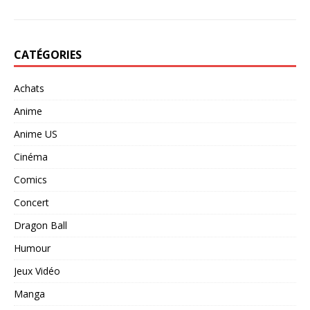
CATÉGORIES
Achats
Anime
Anime US
Cinéma
Comics
Concert
Dragon Ball
Humour
Jeux Vidéo
Manga