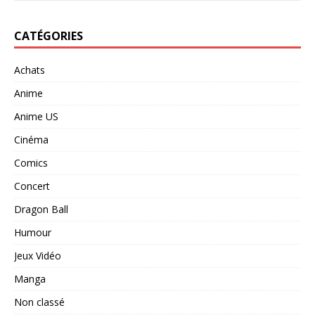
CATÉGORIES
Achats
Anime
Anime US
Cinéma
Comics
Concert
Dragon Ball
Humour
Jeux Vidéo
Manga
Non classé