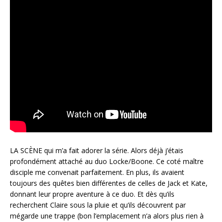
LA SCÈNE qui m’a fait adorer la série. Alors déjà j’étais
profondément attaché au duo Locke/Boone. Ce coté maître
disciple me convenait parfaitement. En plus, ils avaient
toujours des quêtes bien différentes de celles de Jack et Kate,
donnant leur propre aventure à ce duo. Et dès qu’ils
recherchent Claire sous la pluie et qu’ils découvrent par
mégarde une trappe (bon l’emplacement n’a alors plus rien à