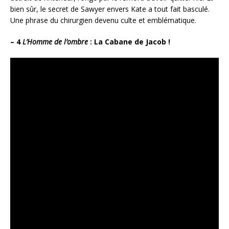
bien sûr, le secret de Sawyer envers Kate a tout fait basculé.
Une phrase du chirurgien devenu culte et emblématique.
– 4
L’Homme de l’ombre
: La Cabane de Jacob !