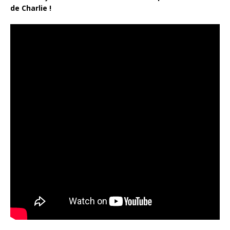
de Charlie !