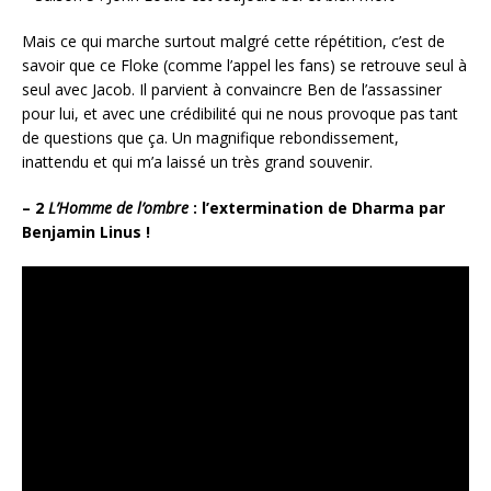
Mais ce qui marche surtout malgré cette répétition, c’est de
savoir que ce Floke (comme l’appel les fans) se retrouve seul à
seul avec Jacob. Il parvient à convaincre Ben de l’assassiner
pour lui, et avec une crédibilité qui ne nous provoque pas tant
de questions que ça. Un magnifique rebondissement,
inattendu et qui m’a laissé un très grand souvenir.
– 2
L’Homme de l’ombre
: l’extermination de Dharma par
Benjamin Linus !