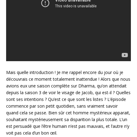
Mais quelle introduction ! Je me rappel encore du jour où je
découvrais ce moment totalement inattendue ! Alors que nous
avions eux une saison complète sur Dharma, qu’on attendait
depuis la saison 3 de voir le visage de Jacob, qui est-il ? Quelles
sont ses intentions ? Qu’est ce que sont les listes ? L’épisode
commence par son petit quotidien, sans vraiment savoir
quand cela se passe. Bien sûr cet homme mystérieux apparait,
souhaitant mystérieusement sa disparition la plus totale. L’un
est persuadé que l’être humain n’est pas mauvais, et l’autre n’y
voit pas cela d’un bon œil.