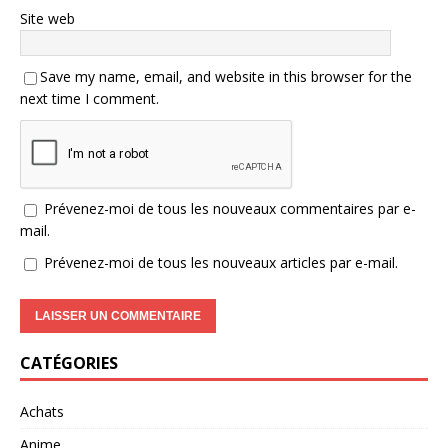
Site web
Save my name, email, and website in this browser for the
next time I comment.
Prévenez-moi de tous les nouveaux commentaires par e-
mail.
Prévenez-moi de tous les nouveaux articles par e-mail.
CATÉGORIES
Achats
Anime