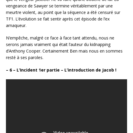
vengeance de Sawyer se termine véritablement par une
meurtre violent, au point que la séquence a été censuré sur
TF1. L’évolution se fait sentir après cet épisode de l’ex
arnaqueur.
N’empêche, malgré ce face à face tant attendu, nous ne
serons jamais vraiment qui était l’auteur du kidnapping
d’Anthony Cooper. Certainement Ben mais nous en sommes
resté à ses paroles.
– 6 – L’Incident 1er partie – L’introduction de Jacob !