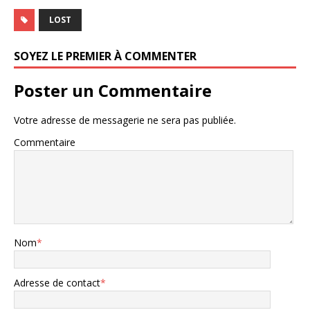
LOST
SOYEZ LE PREMIER À COMMENTER
Poster un Commentaire
Votre adresse de messagerie ne sera pas publiée.
Commentaire
Nom
*
Adresse de contact
*