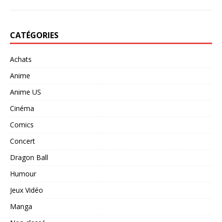
CATÉGORIES
Achats
Anime
Anime US
Cinéma
Comics
Concert
Dragon Ball
Humour
Jeux Vidéo
Manga