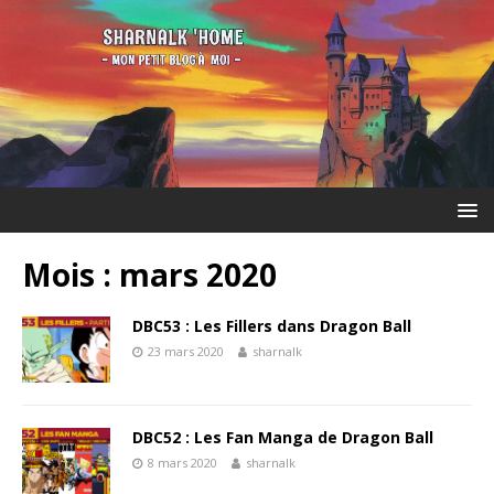
Mois :
mars 2020
DBC53 : Les Fillers dans Dragon Ball
23 mars 2020
sharnalk
DBC52 : Les Fan Manga de Dragon Ball
8 mars 2020
sharnalk