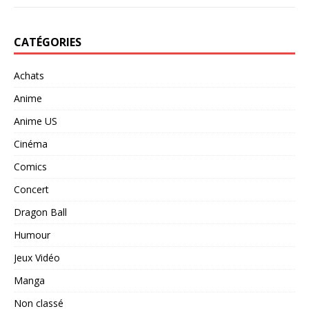
CATÉGORIES
Achats
Anime
Anime US
Cinéma
Comics
Concert
Dragon Ball
Humour
Jeux Vidéo
Manga
Non classé