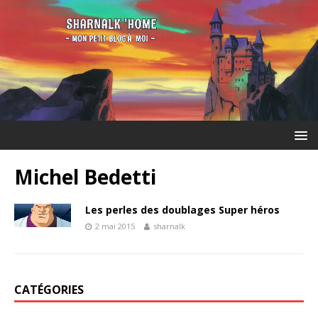
Michel Bedetti
Les perles des doublages Super héros
2 mai 2015
sharnalk
CATÉGORIES