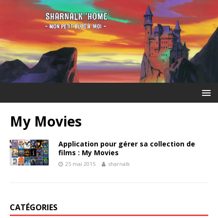
My Movies
Application pour gérer sa collection de
films : My Movies
25 mai 2015
sharnalk
CATÉGORIES