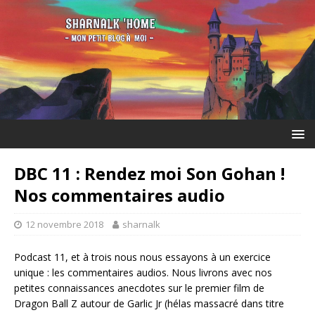
DBC 11 : Rendez moi Son Gohan !
Nos commentaires audio
12 novembre 2018
sharnalk
Podcast 11, et à trois nous nous essayons à un exercice
unique : les commentaires audios. Nous livrons avec nos
petites connaissances anecdotes sur le premier film de
Dragon Ball Z autour de Garlic Jr (hélas massacré dans titre