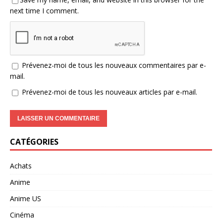
next time I comment.
Prévenez-moi de tous les nouveaux commentaires par e-
mail.
Prévenez-moi de tous les nouveaux articles par e-mail.
CATÉGORIES
Achats
Anime
Anime US
Cinéma