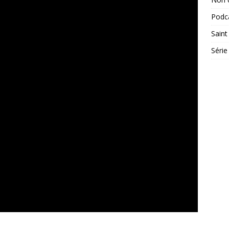
Podc
Saint
Série