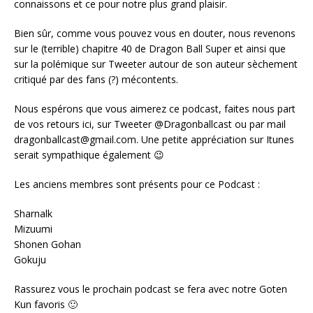
connaissons et ce pour notre plus grand plaisir.
Bien sûr, comme vous pouvez vous en douter, nous revenons
sur le (terrible) chapitre 40 de Dragon Ball Super et ainsi que
sur la polémique sur Tweeter autour de son auteur sèchement
critiqué par des fans (?) mécontents.
Nous espérons que vous aimerez ce podcast, faites nous part
de vos retours ici, sur Tweeter @Dragonballcast ou par mail
dragonballcast@gmail.com. Une petite appréciation sur Itunes
serait sympathique également 😉
Les anciens membres sont présents pour ce Podcast :
Sharnalk
Mizuumi
Shonen Gohan
Gokuju
Rassurez vous le prochain podcast se fera avec notre Goten
Kun favoris 🙂