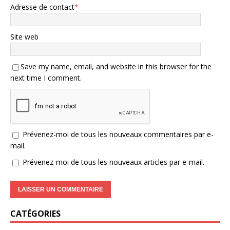
Adresse de contact
*
Site web
Save my name, email, and website in this browser for the
next time I comment.
Prévenez-moi de tous les nouveaux commentaires par e-
mail.
Prévenez-moi de tous les nouveaux articles par e-mail.
CATÉGORIES