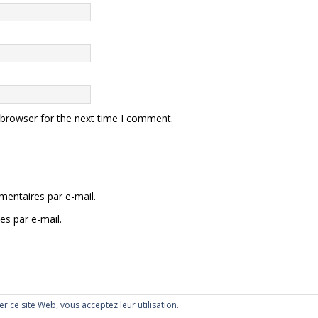
 browser for the next time I comment.
entaires par e-mail.
es par e-mail.
ser ce site Web, vous acceptez leur utilisation.