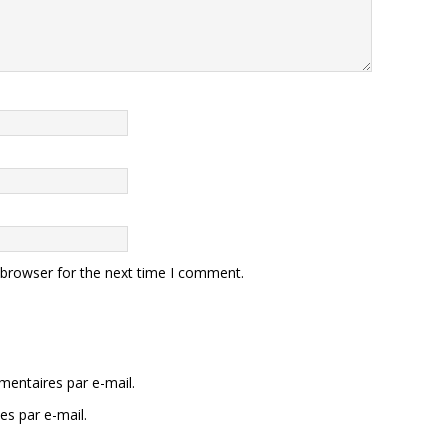
 browser for the next time I comment.
entaires par e-mail.
es par e-mail.