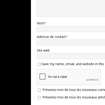
Nom
*
Adresse de contact
*
Site web
Save my name, email, and website in this
Prévenez-moi de tous les nouveaux comm
Prévenez-moi de tous les nouveaux articl