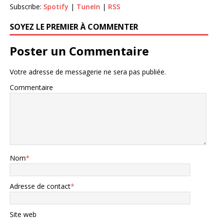
Subscribe:
Spotify
|
TuneIn
|
RSS
SOYEZ LE PREMIER À COMMENTER
Poster un Commentaire
Votre adresse de messagerie ne sera pas publiée.
Commentaire
Nom
*
Adresse de contact
*
Site web