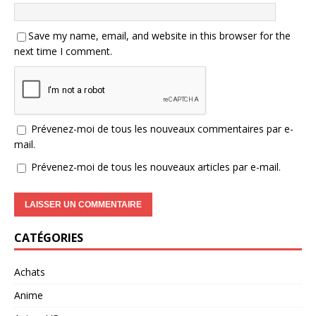
Save my name, email, and website in this browser for the
next time I comment.
Prévenez-moi de tous les nouveaux commentaires par e-
mail.
Prévenez-moi de tous les nouveaux articles par e-mail.
CATÉGORIES
Achats
Anime