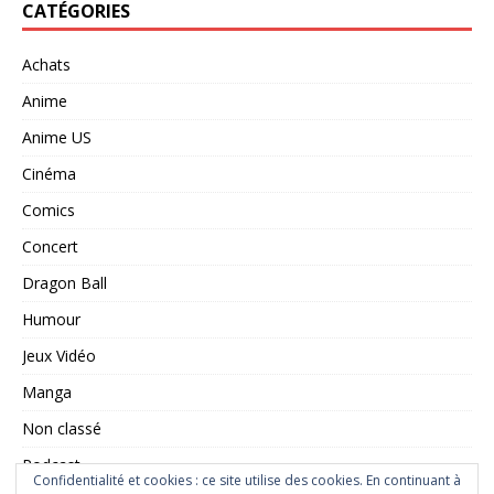
CATÉGORIES
Achats
Anime
Anime US
Cinéma
Comics
Concert
Dragon Ball
Humour
Jeux Vidéo
Manga
Non classé
Podcast
Confidentialité et cookies : ce site utilise des cookies. En continuant à