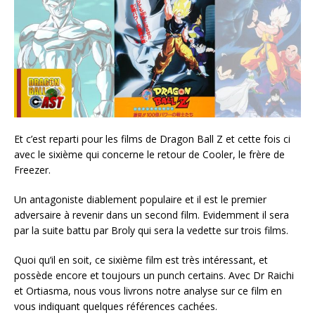
Et c’est reparti pour les films de Dragon Ball Z et cette fois ci
avec le sixième qui concerne le retour de Cooler, le frère de
Freezer.
Un antagoniste diablement populaire et il est le premier
adversaire à revenir dans un second film. Evidemment il sera
par la suite battu par Broly qui sera la vedette sur trois films.
Quoi qu’il en soit, ce sixième film est très intéressant, et
possède encore et toujours un punch certains. Avec Dr Raichi
et Ortiasma, nous vous livrons notre analyse sur ce film en
vous indiquant quelques références cachées.