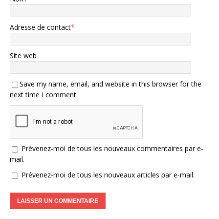
Adresse de contact
*
Site web
Save my name, email, and website in this browser for the
next time I comment.
Prévenez-moi de tous les nouveaux commentaires par e-
mail.
Prévenez-moi de tous les nouveaux articles par e-mail.