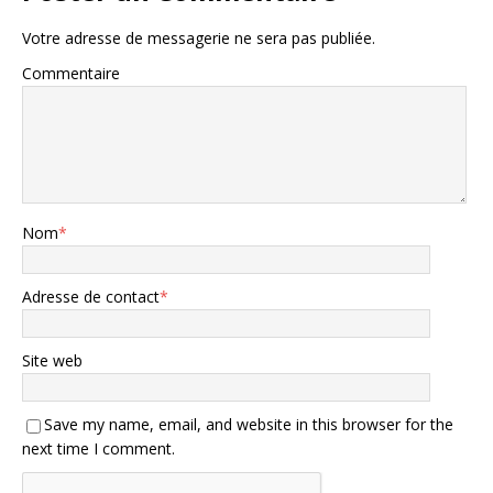
Votre adresse de messagerie ne sera pas publiée.
Commentaire
Nom
*
Adresse de contact
*
Site web
Save my name, email, and website in this browser for the
next time I comment.