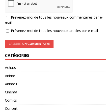
Prévenez-moi de tous les nouveaux commentaires par e-
mail.
Prévenez-moi de tous les nouveaux articles par e-mail.
CATÉGORIES
Achats
Anime
Anime US
Cinéma
Comics
Concert