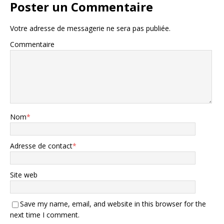
Poster un Commentaire
Votre adresse de messagerie ne sera pas publiée.
Commentaire
Nom
*
Adresse de contact
*
Site web
Save my name, email, and website in this browser for the
next time I comment.