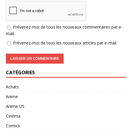
Prévenez-moi de tous les nouveaux commentaires par e-
mail.
Prévenez-moi de tous les nouveaux articles par e-mail.
CATÉGORIES
Achats
Anime
Anime US
Cinéma
Comics