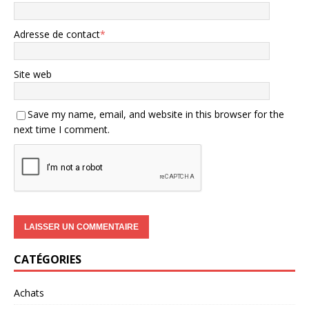
Adresse de contact
*
Site web
Save my name, email, and website in this browser for the
next time I comment.
CATÉGORIES
Achats