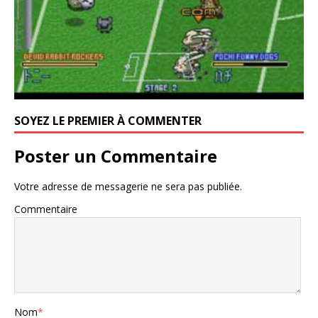
SOYEZ LE PREMIER À COMMENTER
Poster un Commentaire
Votre adresse de messagerie ne sera pas publiée.
Commentaire
Nom
*