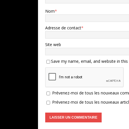
Nom
*
Adresse de contact
*
Site web
Save my name, email, and website in this
Prévenez-moi de tous les nouveaux comm
Prévenez-moi de tous les nouveaux articl