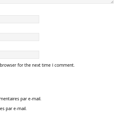
 browser for the next time I comment.
entaires par e-mail.
es par e-mail.