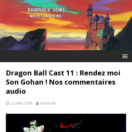
Dragon Ball Cast 11 : Rendez moi
Son Gohan ! Nos commentaires
audio
3 juillet 2018
sharnalk