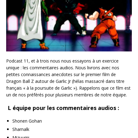
Podcast 11, et à trois nous nous essayons à un exercice
unique : les commentaires audios. Nous livrons avec nos
petites connaissances anecdotes sur le premier film de
Dragon Ball Z autour de Garlic Jr (hélas massacré dans titre
français « à la poursuite de Garlic »). Rappelons que ce film est
un de nos préférés pour plusieurs membres de notre équipe.
L équipe pour les commentaires audios :
Shonen Gohan
Sharnalk
Mizuumi