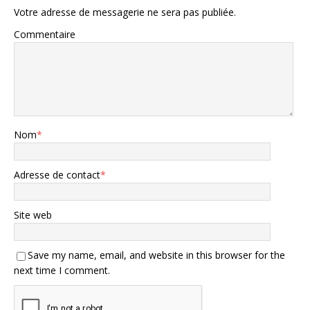
Votre adresse de messagerie ne sera pas publiée.
Commentaire
Nom
*
Adresse de contact
*
Site web
Save my name, email, and website in this browser for the
next time I comment.