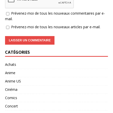
Prévenez-moi de tous les nouveaux commentaires par e-
mail.
Prévenez-moi de tous les nouveaux articles par e-mail.
CATÉGORIES
Achats
Anime
Anime US
Cinéma
Comics
Concert