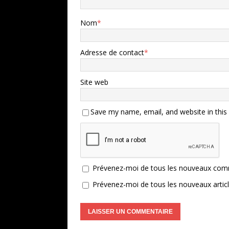
Nom
*
Adresse de contact
*
Site web
Save my name, email, and website in this
Prévenez-moi de tous les nouveaux comm
Prévenez-moi de tous les nouveaux articl