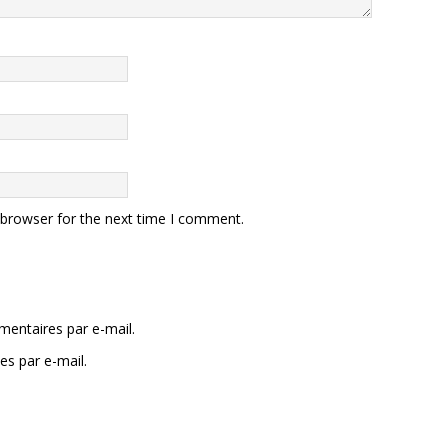
 browser for the next time I comment.
entaires par e-mail.
es par e-mail.