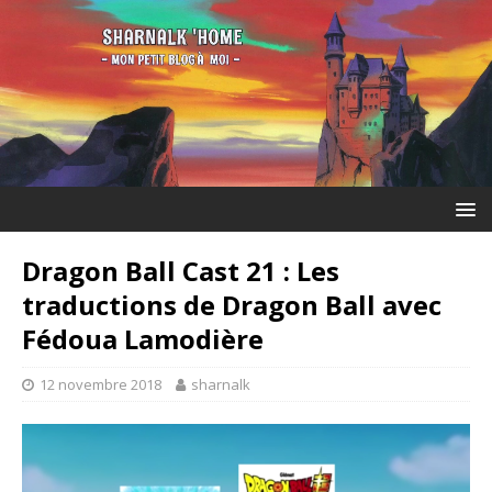
Dragon Ball Cast 21 : Les
traductions de Dragon Ball avec
Fédoua Lamodière
12 novembre 2018
sharnalk