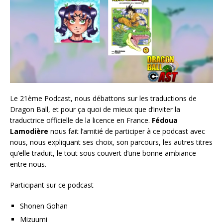
Le 21ème Podcast, nous débattons sur les traductions de
Dragon Ball, et pour ça quoi de mieux que d’inviter la
traductrice officielle de la licence en France.
Fédoua
Lamodière
nous fait l’amitié de participer à ce podcast avec
nous, nous expliquant ses choix, son parcours, les autres titres
qu’elle traduit, le tout sous couvert d’une bonne ambiance
entre nous.
Participant sur ce podcast
Shonen Gohan
Mizuumi