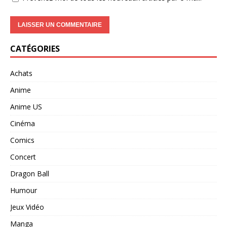
CATÉGORIES
Achats
Anime
Anime US
Cinéma
Comics
Concert
Dragon Ball
Humour
Jeux Vidéo
Manga