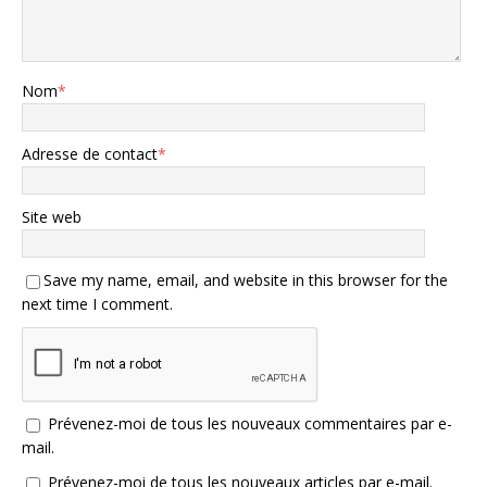
Nom
*
Adresse de contact
*
Site web
Save my name, email, and website in this browser for the
next time I comment.
Prévenez-moi de tous les nouveaux commentaires par e-
mail.
Prévenez-moi de tous les nouveaux articles par e-mail.