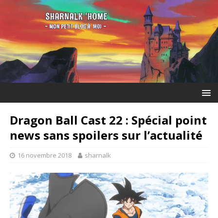
Dragon Ball Cast 22 : Spécial point
news sans spoilers sur l’actualité
16 novembre 2018
sharnalk