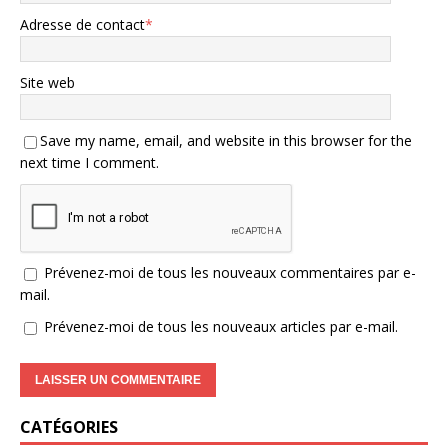
Adresse de contact
*
Site web
Save my name, email, and website in this browser for the
next time I comment.
Prévenez-moi de tous les nouveaux commentaires par e-
mail.
Prévenez-moi de tous les nouveaux articles par e-mail.
CATÉGORIES