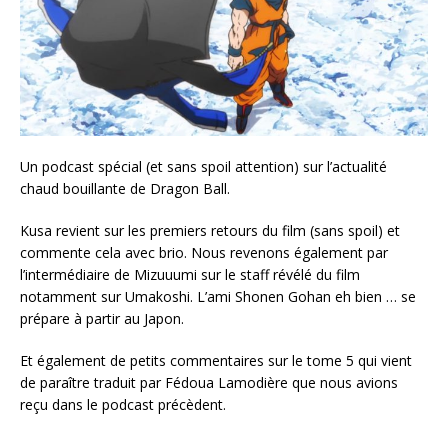
Un podcast spécial (et sans spoil attention) sur l’actualité
chaud bouillante de Dragon Ball.
Kusa revient sur les premiers retours du film (sans spoil) et
commente cela avec brio. Nous revenons également par
l’intermédiaire de Mizuuumi sur le staff révélé du film
notamment sur Umakoshi. L’ami Shonen Gohan eh bien … se
prépare à partir au Japon.
Et également de petits commentaires sur le tome 5 qui vient
de paraître traduit par Fédoua Lamodière que nous avions
reçu dans le podcast précèdent.