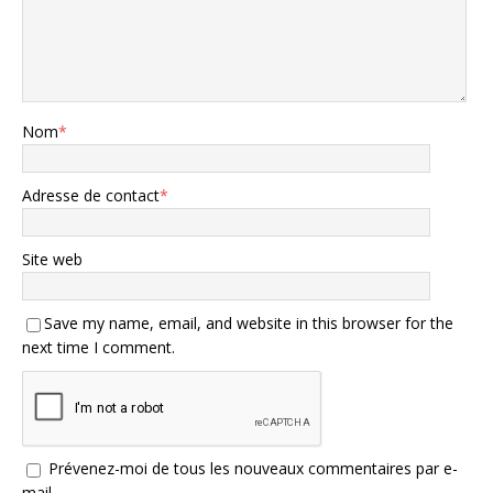
Nom
*
Adresse de contact
*
Site web
Save my name, email, and website in this browser for the
next time I comment.
Prévenez-moi de tous les nouveaux commentaires par e-
mail.