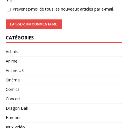
Prévenez-moi de tous les nouveaux articles par e-mail.
CATÉGORIES
Achats
Anime
Anime US
Cinéma
Comics
Concert
Dragon Ball
Humour
Jeux Vidéo