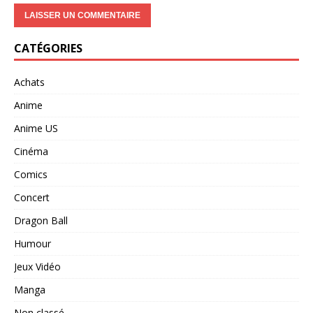
CATÉGORIES
Achats
Anime
Anime US
Cinéma
Comics
Concert
Dragon Ball
Humour
Jeux Vidéo
Manga
Non classé