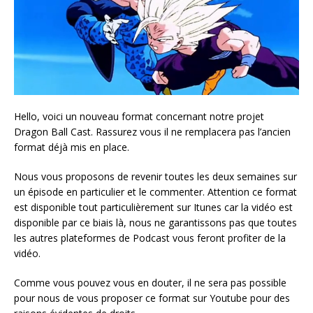
Hello, voici un nouveau format concernant notre projet
Dragon Ball Cast. Rassurez vous il ne remplacera pas l’ancien
format déjà mis en place.
Nous vous proposons de revenir toutes les deux semaines sur
un épisode en particulier et le commenter. Attention ce format
est disponible tout particulièrement sur Itunes car la vidéo est
disponible par ce biais là, nous ne garantissons pas que toutes
les autres plateformes de Podcast vous feront profiter de la
vidéo.
Comme vous pouvez vous en douter, il ne sera pas possible
pour nous de vous proposer ce format sur Youtube pour des