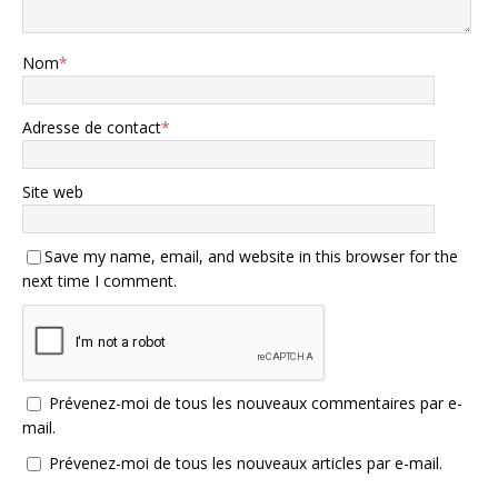
Nom
*
Adresse de contact
*
Site web
Save my name, email, and website in this browser for the
next time I comment.
Prévenez-moi de tous les nouveaux commentaires par e-
mail.
Prévenez-moi de tous les nouveaux articles par e-mail.