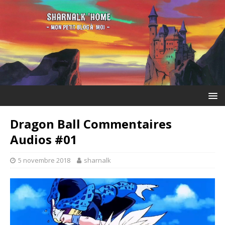
Dragon Ball Commentaires
Audios #01
5 novembre 2018
sharnalk