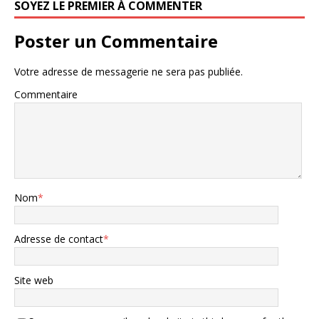
SOYEZ LE PREMIER À COMMENTER
Poster un Commentaire
Votre adresse de messagerie ne sera pas publiée.
Commentaire
Nom
*
Adresse de contact
*
Site web