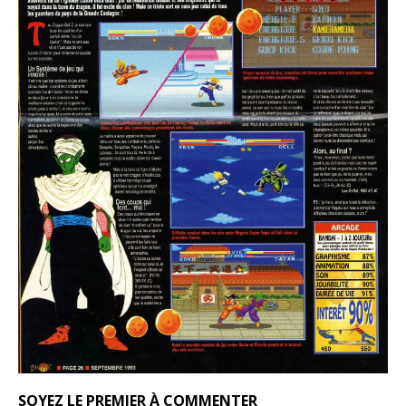
SOYEZ LE PREMIER À COMMENTER