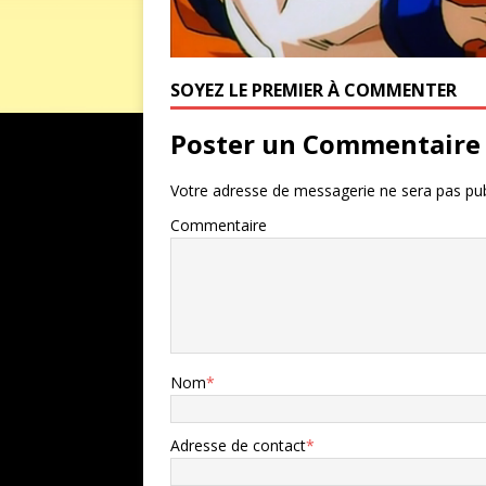
SOYEZ LE PREMIER À COMMENTER
Poster un Commentaire
Votre adresse de messagerie ne sera pas pub
Commentaire
Nom
*
Adresse de contact
*