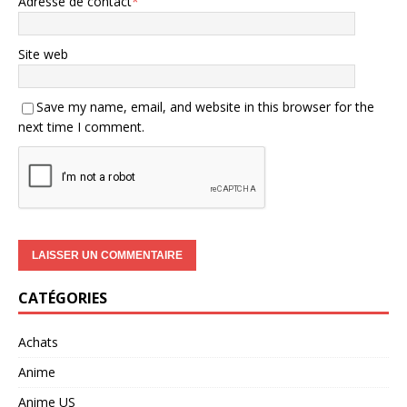
Adresse de contact
*
Site web
Save my name, email, and website in this browser for the
next time I comment.
CATÉGORIES
Achats
Anime
Anime US