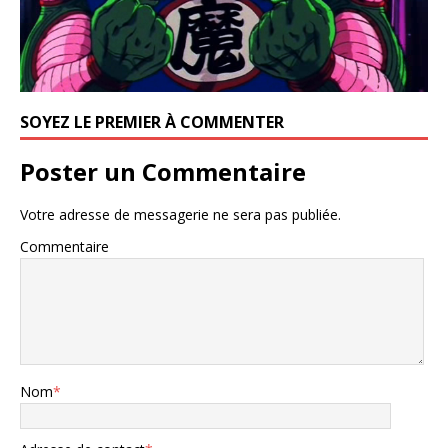
SOYEZ LE PREMIER À COMMENTER
Poster un Commentaire
Votre adresse de messagerie ne sera pas publiée.
Commentaire
Nom
*