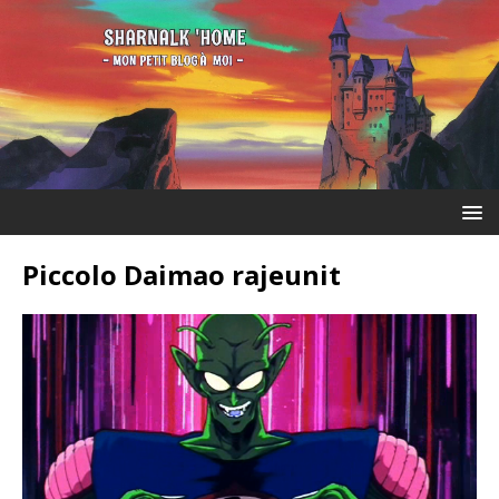
Piccolo Daimao rajeunit