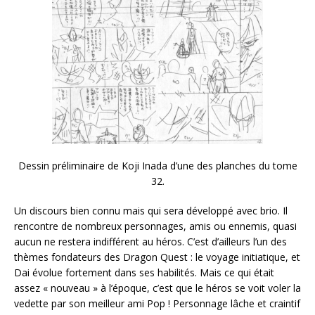
Dessin préliminaire de Koji Inada d’une des planches du tome
32.
Un discours bien connu mais qui sera développé avec brio. Il
rencontre de nombreux personnages, amis ou ennemis, quasi
aucun ne restera indifférent au héros. C’est d’ailleurs l’un des
thèmes fondateurs des Dragon Quest : le voyage initiatique, et
Dai évolue fortement dans ses habilités. Mais ce qui était
assez « nouveau » à l’époque, c’est que le héros se voit voler la
vedette par son meilleur ami Pop ! Personnage lâche et craintif