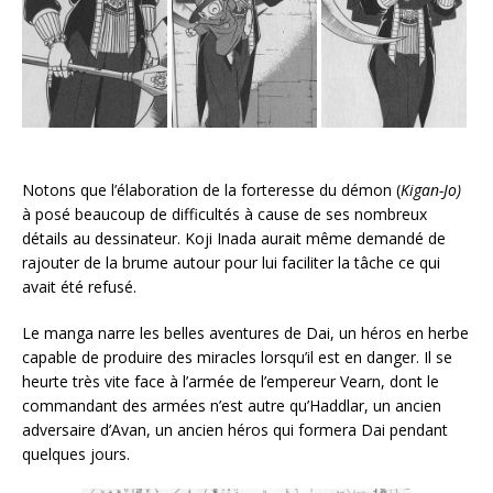
Notons que l’élaboration de la forteresse du démon (
Kigan-Jo)
à posé beaucoup de difficultés à cause de ses nombreux
détails au dessinateur. Koji Inada aurait même demandé de
rajouter de la brume autour pour lui faciliter la tâche ce qui
avait été refusé.
Le manga narre les belles aventures de Dai, un héros en herbe
capable de produire des miracles lorsqu’il est en danger. Il se
heurte très vite face à l’armée de l’empereur Vearn, dont le
commandant des armées n’est autre qu’Haddlar, un ancien
adversaire d’Avan, un ancien héros qui formera Dai pendant
quelques jours.