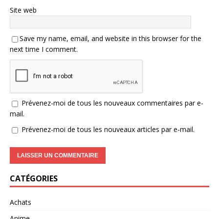
Site web
Save my name, email, and website in this browser for the
next time I comment.
Prévenez-moi de tous les nouveaux commentaires par e-
mail.
Prévenez-moi de tous les nouveaux articles par e-mail.
CATÉGORIES
Achats
Anime