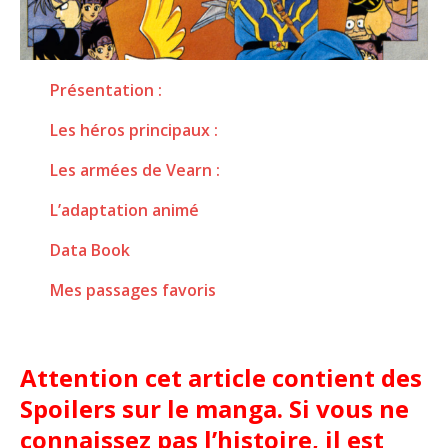
Présentation :
Les héros principaux :
Les armées de Vearn :
L’adaptation animé
Data Book
Mes passages favoris
Attention cet article contient des
Spoilers sur le manga. Si vous ne
connaissez pas l’histoire, il est