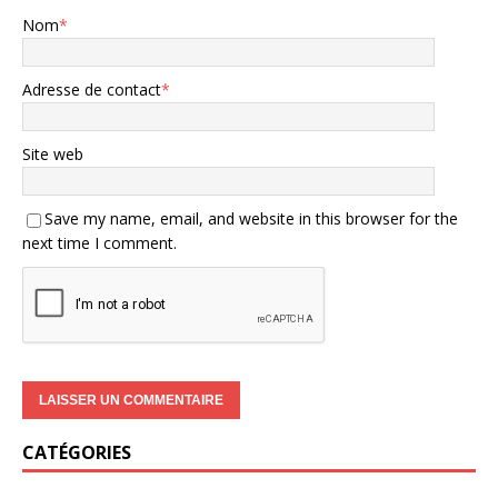
Nom
*
Adresse de contact
*
Site web
Save my name, email, and website in this browser for the
next time I comment.
CATÉGORIES