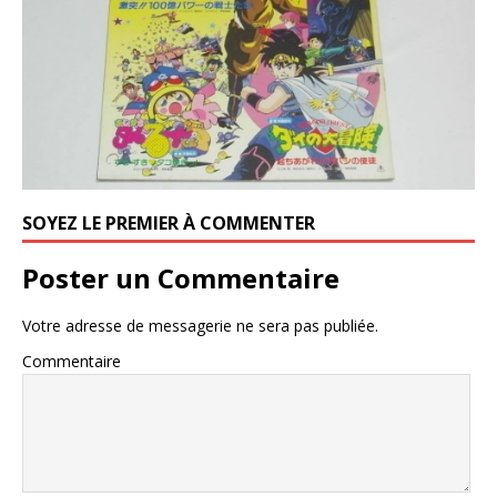
SOYEZ LE PREMIER À COMMENTER
Poster un Commentaire
Votre adresse de messagerie ne sera pas publiée.
Commentaire