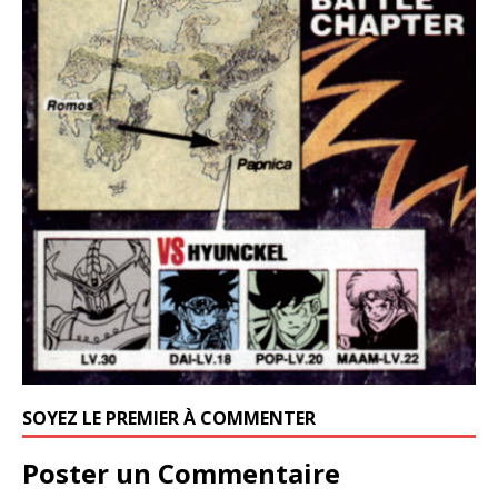
SOYEZ LE PREMIER À COMMENTER
Poster un Commentaire