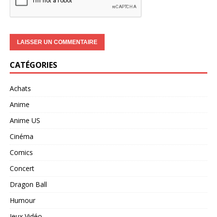
CATÉGORIES
Achats
Anime
Anime US
Cinéma
Comics
Concert
Dragon Ball
Humour
Jeux Vidéo