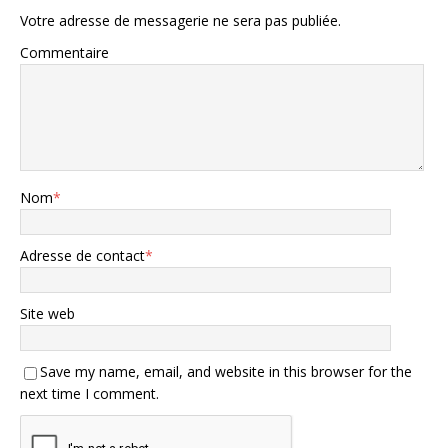
Votre adresse de messagerie ne sera pas publiée.
Commentaire
Nom
*
Adresse de contact
*
Site web
Save my name, email, and website in this browser for the
next time I comment.