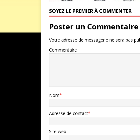
SOYEZ LE PREMIER À COMMENTER
Poster un Commentaire
Votre adresse de messagerie ne sera pas pub
Commentaire
Nom
*
Adresse de contact
*
Site web