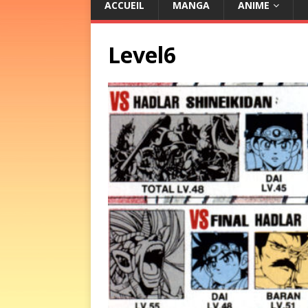
ACCUEIL
MANGA
ANIME
Level6