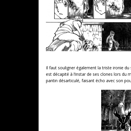
Il faut souligner également la triste ironie d
est décapité à l’instar de ses clones lors du 
pantin désarticulé, faisant écho avec son pou