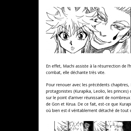
En effet, Machi assiste à la résurrection de l
combat, elle déchante très vite.
Pour renouer avec les précédents chapitres
protagonistes (Kurapika, Leolio, les princes)
sur le point d’arriver réunissant de nombre
de Gon et Kirua. De ce fait, est-ce que Kurapi
où bien est-il véritablement détaché de tout 