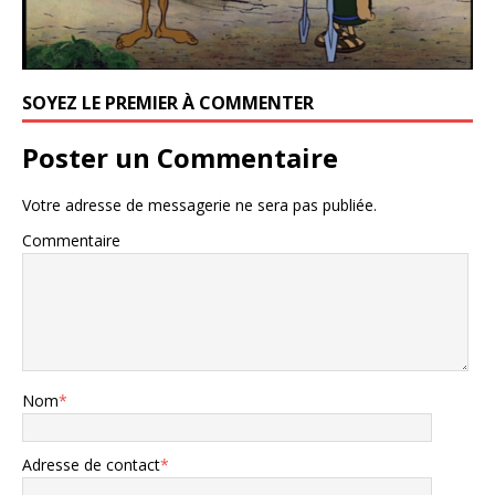
SOYEZ LE PREMIER À COMMENTER
Poster un Commentaire
Votre adresse de messagerie ne sera pas publiée.
Commentaire
Nom
*
Adresse de contact
*