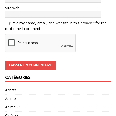
Site web
Save my name, email, and website in this browser for the
next time I comment.
CATÉGORIES
Achats
Anime
Anime US
Cinéma