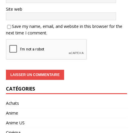
Site web
Save my name, email, and website in this browser for the
next time I comment.
CATÉGORIES
Achats
Anime
Anime US
Cinéma