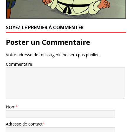
SOYEZ LE PREMIER À COMMENTER
Poster un Commentaire
Votre adresse de messagerie ne sera pas publiée.
Commentaire
Nom
*
Adresse de contact
*