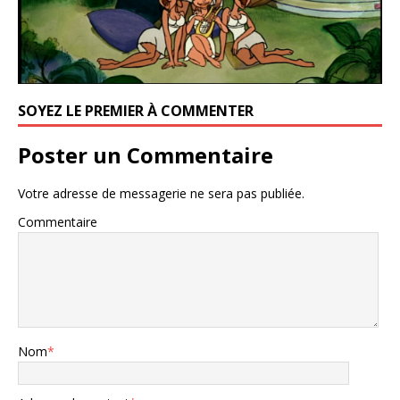
SOYEZ LE PREMIER À COMMENTER
Poster un Commentaire
Votre adresse de messagerie ne sera pas publiée.
Commentaire
Nom
*