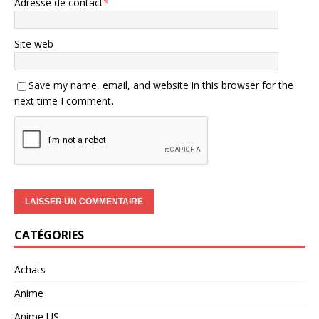
Adresse de contact
*
Site web
Save my name, email, and website in this browser for the
next time I comment.
CATÉGORIES
Achats
Anime
Anime US