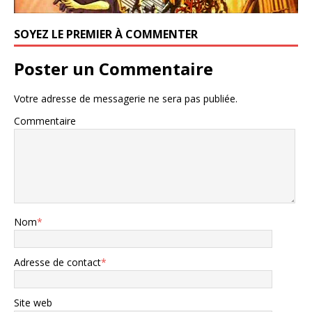
SOYEZ LE PREMIER À COMMENTER
Poster un Commentaire
Votre adresse de messagerie ne sera pas publiée.
Commentaire
Nom
*
Adresse de contact
*
Site web