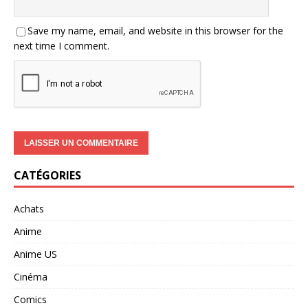
Save my name, email, and website in this browser for the
next time I comment.
CATÉGORIES
Achats
Anime
Anime US
Cinéma
Comics