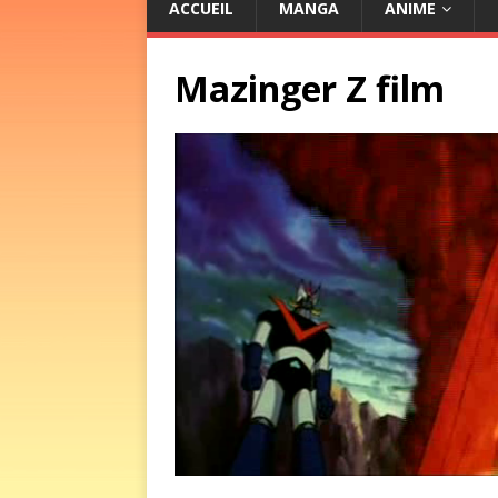
ACCUEIL
MANGA
ANIME
Mazinger Z film