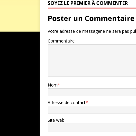
SOYEZ LE PREMIER À COMMENTER
Poster un Commentaire
Votre adresse de messagerie ne sera pas pub
Commentaire
Nom
*
Adresse de contact
*
Site web