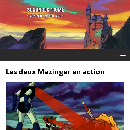
Les deux Mazinger en action