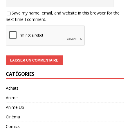
Save my name, email, and website in this browser for the
next time I comment.
CATÉGORIES
Achats
Anime
Anime US
Cinéma
Comics