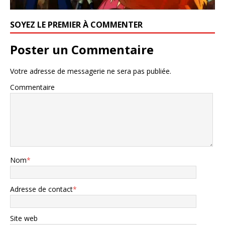
SOYEZ LE PREMIER À COMMENTER
Poster un Commentaire
Votre adresse de messagerie ne sera pas publiée.
Commentaire
Nom
*
Adresse de contact
*
Site web