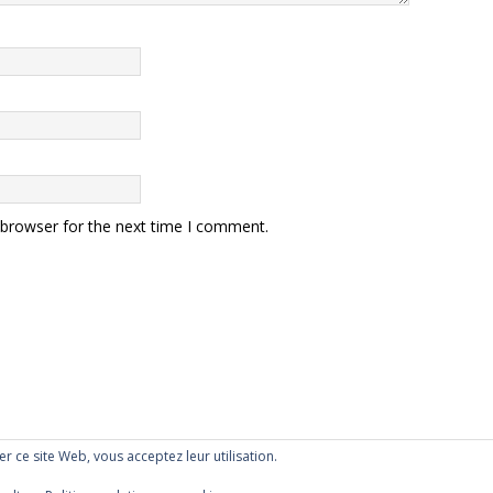
 browser for the next time I comment.
ser ce site Web, vous acceptez leur utilisation.
mes