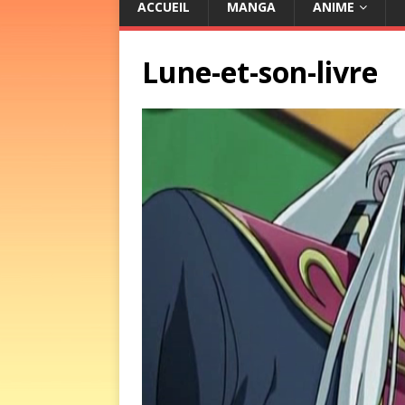
ACCUEIL
MANGA
ANIME
Lune-et-son-livre