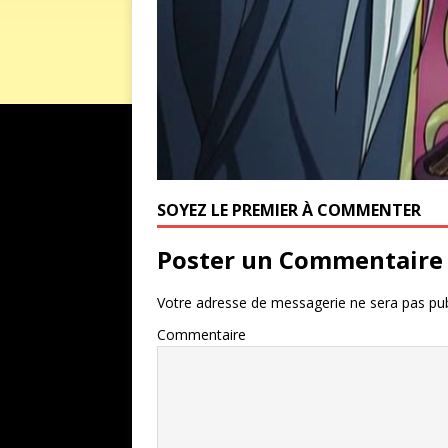
SOYEZ LE PREMIER À COMMENTER
Poster un Commentaire
Votre adresse de messagerie ne sera pas pub
Commentaire