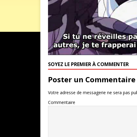
SOYEZ LE PREMIER À COMMENTER
Poster un Commentaire
Votre adresse de messagerie ne sera pas pub
Commentaire