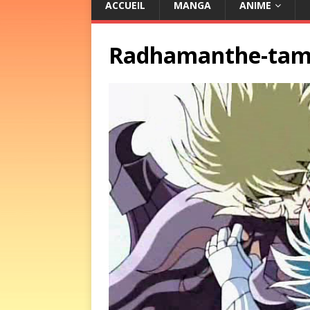
ACCUEIL
MANGA
ANIME
Radhamanthe-ta