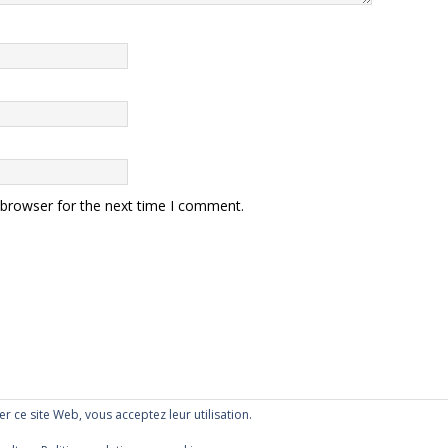
 browser for the next time I comment.
ser ce site Web, vous acceptez leur utilisation.
mes