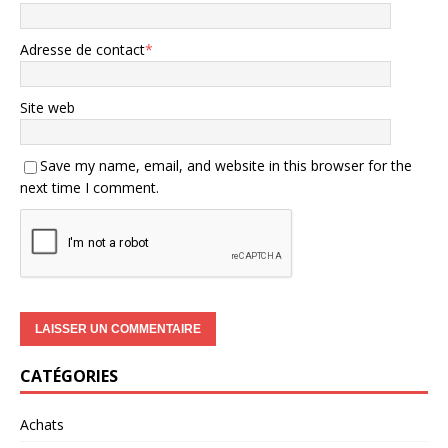
Adresse de contact
*
Site web
Save my name, email, and website in this browser for the
next time I comment.
CATÉGORIES
Achats