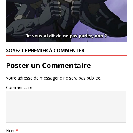
SOYEZ LE PREMIER À COMMENTER
Poster un Commentaire
Votre adresse de messagerie ne sera pas publiée.
Commentaire
Nom
*