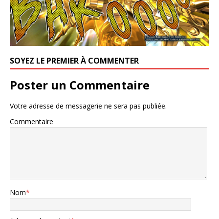
SOYEZ LE PREMIER À COMMENTER
Poster un Commentaire
Votre adresse de messagerie ne sera pas publiée.
Commentaire
Nom
*