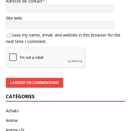
Adresse de contact
*
Site web
Save my name, email, and website in this browser for the
next time I comment.
CATÉGORIES
Achats
Anime
Anime US