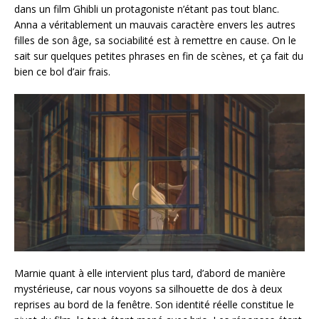
dans un film Ghibli un protagoniste n’étant pas tout blanc.
Anna a véritablement un mauvais caractère envers les autres
filles de son âge, sa sociabilité est à remettre en cause. On le
sait sur quelques petites phrases en fin de scènes, et ça fait du
bien ce bol d’air frais.
Marnie quant à elle intervient plus tard, d’abord de manière
mystérieuse, car nous voyons sa silhouette de dos à deux
reprises au bord de la fenêtre. Son identité réelle constitue le