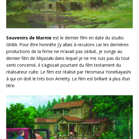
Souvenirs de Marnie
est le dernier film en date du studio
Ghibli. Pour être honnête j’y allais à reculons car les dernières
productions de la firme ne m’avait pas séduit, je songe au
dernier film de Miyazaki dans lequel je ne me suis pas du tout
senti concerné, il s’agissait pourtant du film testament du
réalisateur culte. Le film est réalisé par Hiromasa Yonebayashi
à qui on doit le très bon Arrietty. Le film est brillant à plus d’un
titre.