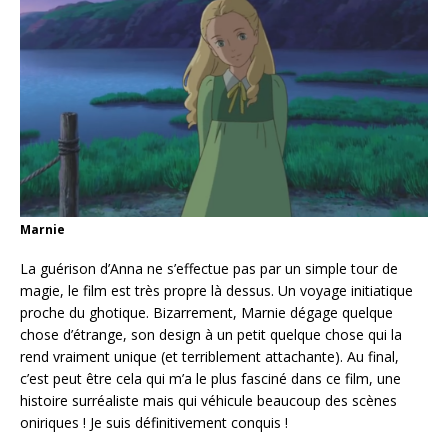
Marnie
La guérison d’Anna ne s’effectue pas par un simple tour de
magie, le film est très propre là dessus. Un voyage initiatique
proche du ghotique. Bizarrement, Marnie dégage quelque
chose d’étrange, son design à un petit quelque chose qui la
rend vraiment unique (et terriblement attachante). Au final,
c’est peut être cela qui m’a le plus fasciné dans ce film, une
histoire surréaliste mais qui véhicule beaucoup des scènes
oniriques ! Je suis définitivement conquis !