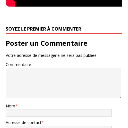
SOYEZ LE PREMIER À COMMENTER
Poster un Commentaire
Votre adresse de messagerie ne sera pas publiée.
Commentaire
Nom
*
Adresse de contact
*