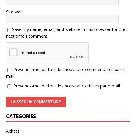
Site web
Save my name, email, and website in this browser for the
next time I comment.
Prévenez-moi de tous les nouveaux commentaires par e-
mail.
Prévenez-moi de tous les nouveaux articles par e-mail.
CATÉGORIES
Achats