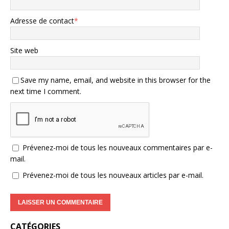
Adresse de contact
*
Site web
Save my name, email, and website in this browser for the
next time I comment.
Prévenez-moi de tous les nouveaux commentaires par e-
mail.
Prévenez-moi de tous les nouveaux articles par e-mail.
CATÉGORIES