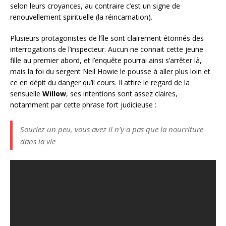
selon leurs croyances, au contraire c’est un signe de
renouvellement spirituelle (la réincarnation).
Plusieurs protagonistes de l’île sont clairement étonnés des
interrogations de l’inspecteur. Aucun ne connait cette jeune
fille au premier abord, et l’enquête pourrai ainsi s’arrêter là,
mais la foi du sergent Neil Howie le pousse à aller plus loin et
ce en dépit du danger qu’il cours. Il attire le regard de la
sensuelle
Willow
, ses intentions sont assez claires,
notamment par cette phrase fort judicieuse :
Souriez un peu, vous avez il n’y a pas que la nourriture
dans la vie