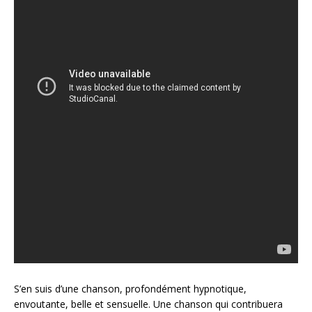
S’en suis d’une chanson, profondément hypnotique,
envoutante, belle et sensuelle. Une chanson qui contribuera