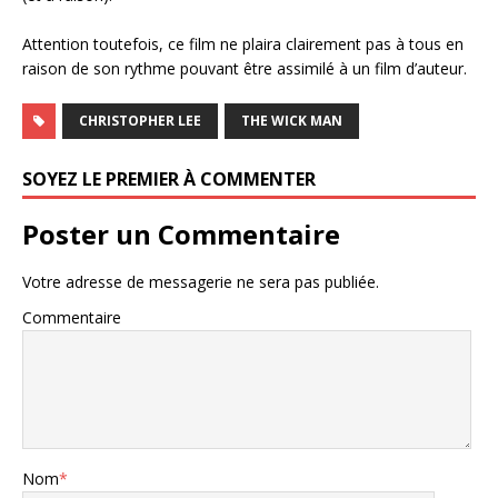
Attention toutefois, ce film ne plaira clairement pas à tous en
raison de son rythme pouvant être assimilé à un film d’auteur.
CHRISTOPHER LEE
THE WICK MAN
SOYEZ LE PREMIER À COMMENTER
Poster un Commentaire
Votre adresse de messagerie ne sera pas publiée.
Commentaire
Nom
*