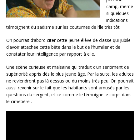
camp, même
si quelques
indications
témoignent du sadisme sur les coutumes de l’île très tôt.
On pourrait d’abord citer cette jeune élève de classe qui jubile
d’avoir attachée cette bête dans le but de l’humilier et de
constater leur intelligence par rapport à elle.
Une scène curieuse et malsaine qui traduit d’un sentiment de
supériorité appris dès le plus jeune âge. Par la suite, les adultes
ne reviendront pas là dessus ou du moins très peu. On pourrait
aussi revenir sur le fait que les habitants sont amusés par les
questions du sergent, et ce comme le témoigne le corps dans
le cimetière .