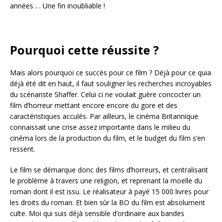
années … Une fin inoubliable !
Pourquoi cette réussite ?
Mais alors pourquoi ce succès pour ce film ? Déjà pour ce quia
déjà été dit en haut, il faut souligner les recherches incroyables
du scénariste
Shaffer. Celui ci ne voulait guère concocter un
film d’horreur mettant encore encore du gore et des
caractéristiques acculés. Par ailleurs, le cinéma Britannique
connaissait une crise assez importante dans le milieu du
cinéma lors de la production du film, et le budget du film s’en
ressent.
Le film se démarque donc des films d’horreurs, et centralisant
le problème à travers une religion, et reprenant la moelle du
roman dont il est issu. Le réalisateur à payé 15 000 livres pour
les droits du roman. Et bien sûr la BO du film est absolument
culte. Moi qui suis déjà sensible d’ordinaire aux bandes