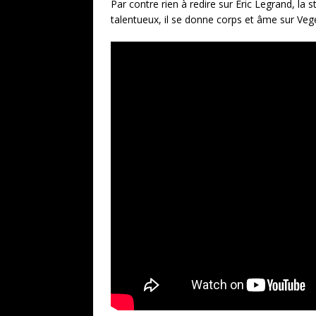
Par contre rien à redire sur Eric Legrand, la
talentueux, il se donne corps et âme sur Veg