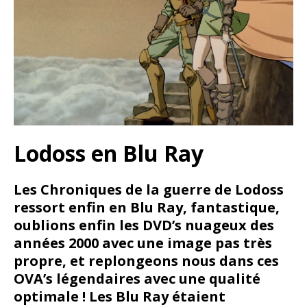
Lodoss en Blu Ray
Les Chroniques de la guerre de Lodoss
ressort enfin en Blu Ray, fantastique,
oublions enfin les DVD’s nuageux des
années 2000 avec une image pas très
propre, et replongeons nous dans ces
OVA’s légendaires avec une qualité
optimale ! Les Blu Ray étaient