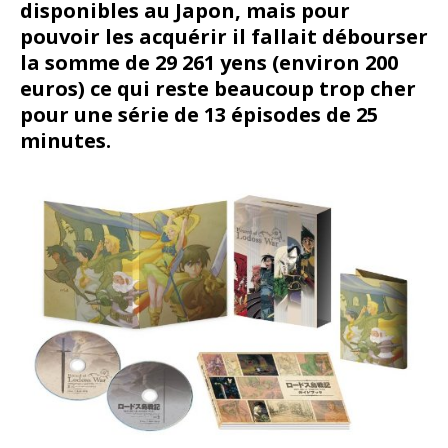
disponibles au Japon, mais pour
pouvoir les acquérir il fallait débourser
la somme de 29 261 yens (environ 200
euros) ce qui reste beaucoup trop cher
pour une série de 13 épisodes de 25
minutes.