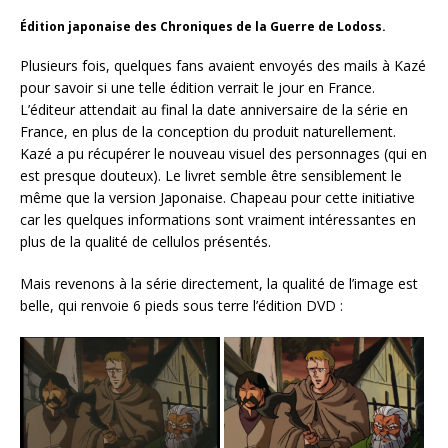
Édition japonaise des Chroniques de la Guerre de Lodoss.
Plusieurs fois, quelques fans avaient envoyés des mails à Kazé
pour savoir si une telle édition verrait le jour en France.
L’éditeur attendait au final la date anniversaire de la série en
France, en plus de la conception du produit naturellement.
Kazé a pu récupérer le nouveau visuel des personnages (qui en
est presque douteux). Le livret semble être sensiblement le
même que la version Japonaise. Chapeau pour cette initiative
car les quelques informations sont vraiment intéressantes en
plus de la qualité de cellulos présentés.
Mais revenons à la série directement, la qualité de l’image est
belle, qui renvoie 6 pieds sous terre l’édition DVD :