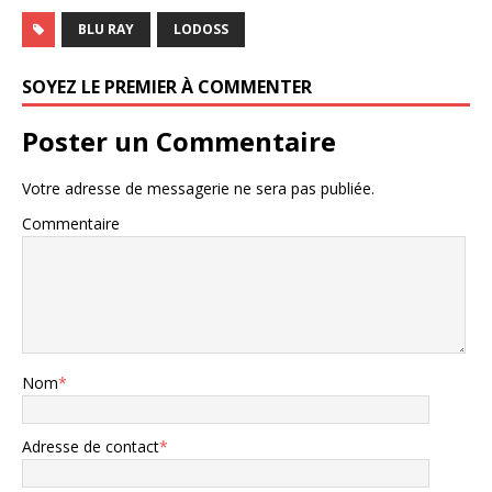
BLU RAY
LODOSS
SOYEZ LE PREMIER À COMMENTER
Poster un Commentaire
Votre adresse de messagerie ne sera pas publiée.
Commentaire
Nom
*
Adresse de contact
*