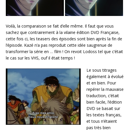
Voilà, la comparaison se fait d’elle même. Il faut que vous
sachez que contrairement à la vilaine édition DVD Française,
cette fois ci, les teasers des épisodes sont bien après la fin de
l’épisode. Kazé n’a pas reproduit cette idée saugrenue de
transformer la série en … film ! On revoit Lodoss tel que c’était
le cas sur les VHS, ouf il était temps !
Le sous titrages
également à évolué
et en bien. Pour
repérer la mauvaise
traduction, c’était
bien facile, l’édition
DVD se basait sur
les textes français,
et tous n’étaient
pas très bien