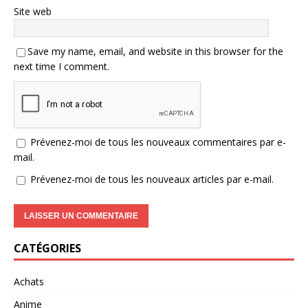
Site web
Save my name, email, and website in this browser for the
next time I comment.
Prévenez-moi de tous les nouveaux commentaires par e-
mail.
Prévenez-moi de tous les nouveaux articles par e-mail.
CATÉGORIES
Achats
Anime