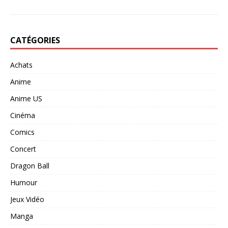
CATÉGORIES
Achats
Anime
Anime US
Cinéma
Comics
Concert
Dragon Ball
Humour
Jeux Vidéo
Manga