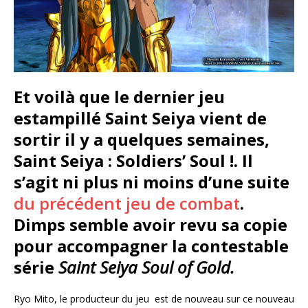
Et voilà que le dernier jeu
estampillé Saint Seiya vient de
sortir il y a quelques semaines,
Saint Seiya : Soldiers’ Soul !. Il
s’agit ni plus ni moins d’une suite
du précédent jeu de combat
.
Dimps semble avoir revu sa copie
pour accompagner la contestable
série
Saint Seiya Soul of Gold.
Ryo Mito, le producteur du jeu est de nouveau sur ce nouveau