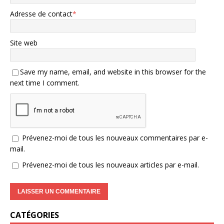
Adresse de contact
*
Site web
Save my name, email, and website in this browser for the
next time I comment.
Prévenez-moi de tous les nouveaux commentaires par e-
mail.
Prévenez-moi de tous les nouveaux articles par e-mail.
CATÉGORIES