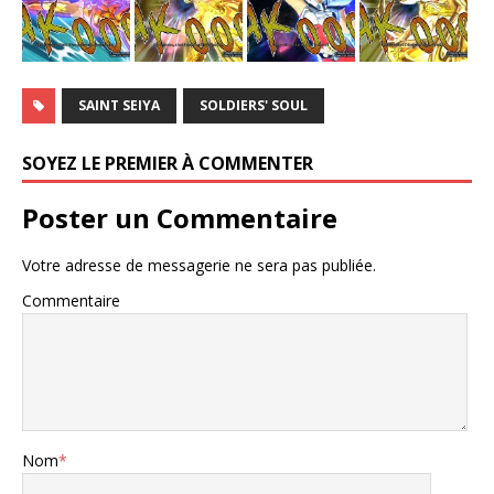
SAINT SEIYA
SOLDIERS' SOUL
SOYEZ LE PREMIER À COMMENTER
Poster un Commentaire
Votre adresse de messagerie ne sera pas publiée.
Commentaire
Nom
*