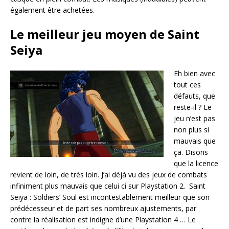
également être achetées.
Le meilleur jeu moyen de Saint
Seiya
Eh bien avec
tout ces
défauts, que
reste-il ? Le
jeu n’est pas
non plus si
mauvais que
ça. Disons
que la licence
revient de loin, de très loin. J’ai déjà vu des jeux de combats
infiniment plus mauvais que celui ci sur Playstation 2. Saint
Seiya : Soldiers’ Soul est incontestablement meilleur que son
prédécesseur et de part ses nombreux ajustements, par
contre la réalisation est indigne d’une Playstation 4 … Le