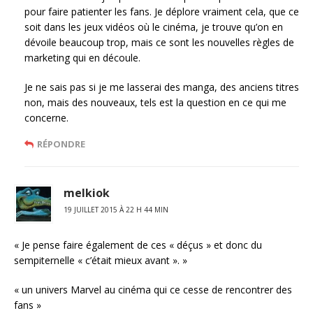
pour faire patienter les fans. Je déplore vraiment cela, que ce
soit dans les jeux vidéos où le cinéma, je trouve qu’on en
dévoile beaucoup trop, mais ce sont les nouvelles règles de
marketing qui en découle.
Je ne sais pas si je me lasserai des manga, des anciens titres
non, mais des nouveaux, tels est la question en ce qui me
concerne.
RÉPONDRE
melkiok
19 JUILLET 2015 À 22 H 44 MIN
« Je pense faire également de ces « déçus » et donc du
sempiternelle « c’était mieux avant ». »
« un univers Marvel au cinéma qui ce cesse de rencontrer des
fans »