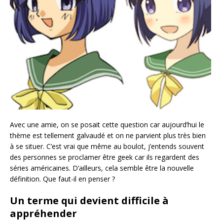
Avec une amie, on se posait cette question car aujourd’hui le
thème est tellement galvaudé et on ne parvient plus très bien
à se situer. C’est vrai que même au boulot, j’entends souvent
des personnes se proclamer être geek car ils regardent des
séries américaines. D’ailleurs, cela semble être la nouvelle
définition. Que faut-il en penser ?
Un terme qui devient difficile à
appréhender