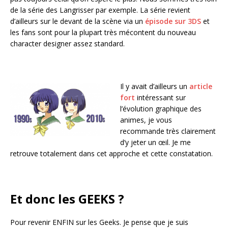
de la série des Langrisser par exemple. La série revient
d’ailleurs sur le devant de la scène via un
épisode sur 3DS
et
les fans sont pour la plupart très mécontent du nouveau
character designer assez standard.
Il y avait d’ailleurs un
article
fort
intéressant sur
l’évolution graphique des
animes, je vous
recommande très clairement
d’y jeter un œil. Je me
retrouve totalement dans cet approche et cette constatation.
Et donc les GEEKS ?
Pour revenir ENFIN sur les Geeks. Je pense que je suis