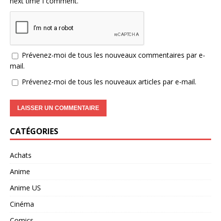
next time I comment.
Prévenez-moi de tous les nouveaux commentaires par e-
mail.
Prévenez-moi de tous les nouveaux articles par e-mail.
CATÉGORIES
Achats
Anime
Anime US
Cinéma
Comics