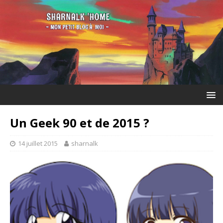
Un Geek 90 et de 2015 ?
14 juillet 2015
sharnalk