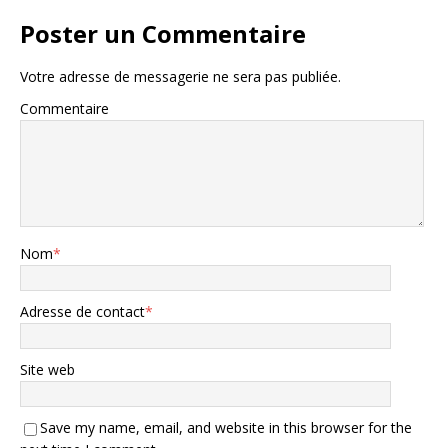
Poster un Commentaire
Votre adresse de messagerie ne sera pas publiée.
Commentaire
Nom
*
Adresse de contact
*
Site web
Save my name, email, and website in this browser for the