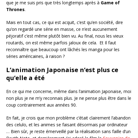
que je me suis pris que très longtemps après à
Game of
Thrones
.
Mais en tout cas, ce qui est acquit, c’est qu’en société, dire
qu’on regardé une série en masse, ce n’est aucunement
péjoratif c’est même plutôt bien vu. Au final, nous les vieux
routards, on est même parfois jaloux de cela. Et Il faut
reconnaître que beaucoup ont lâchés les manga pour les
séries américaines, à raison ?
L’animation Japonaise n’est plus ce
qu’elle a été
En ce qui me concerne, même dans l’animation Japonaise, moi
non plus je ne m’y reconnais plus. Je ne pense plus être dans le
coup contrairement aux années 90.
En fait, je crois que mon problème c’était clairement l’abandon
des celulo, et les animes se faisant désormais par ordinateur
… Bien sûr, je reste émerveillé par la réalisation sans faille d’un